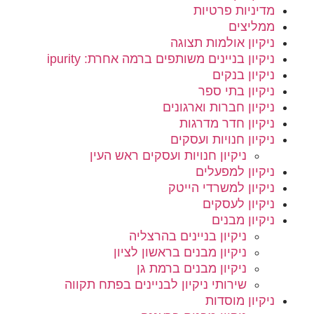
מדיניות פרטיות
ממליצים
ניקיון אולמות תצוגה
ניקיון בניינים משותפים ברמה אחרת: ipurity
ניקיון בנקים
ניקיון בתי ספר
ניקיון חברות וארגונים
ניקיון חדר מדרגות
ניקיון חנויות ועסקים
ניקיון חנויות ועסקים ראש העין
ניקיון למפעלים
ניקיון למשרדי הייטק
ניקיון לעסקים
ניקיון מבנים
ניקיון בניינים בהרצליה
ניקיון מבנים בראשון לציון
ניקיון מבנים ברמת גן
שירותי ניקיון לבניינים בפתח תקווה
ניקיון מוסדות