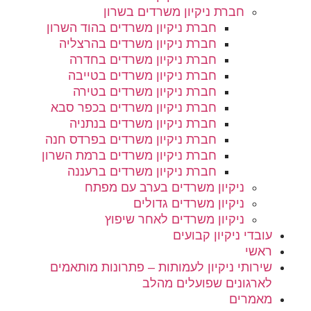
חברת ניקיון משרדים בשרון
חברת ניקיון משרדים בהוד השרון
חברת ניקיון משרדים בהרצליה
חברת ניקיון משרדים בחדרה
חברת ניקיון משרדים בטייבה
חברת ניקיון משרדים בטירה
חברת ניקיון משרדים בכפר סבא
חברת ניקיון משרדים בנתניה
חברת ניקיון משרדים בפרדס חנה
חברת ניקיון משרדים ברמת השרון
חברת ניקיון משרדים ברעננה
ניקיון משרדים בערב עם מפתח
ניקיון משרדים גדולים
ניקיון משרדים לאחר שיפוץ
עובדי ניקיון קבועים
ראשי
שירותי ניקיון לעמותות – פתרונות מותאמים
לארגונים שפועלים מהלב
מאמרים