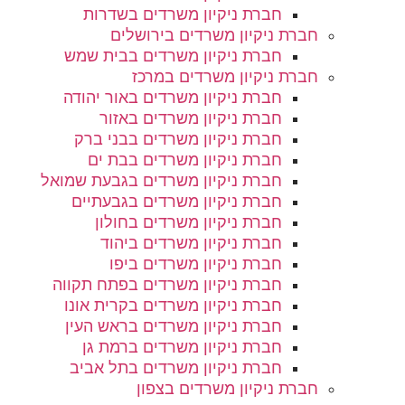
חברת ניקיון משרדים בשדרות
חברת ניקיון משרדים בירושלים
חברת ניקיון משרדים בבית שמש
חברת ניקיון משרדים במרכז
חברת ניקיון משרדים באור יהודה
חברת ניקיון משרדים באזור
חברת ניקיון משרדים בבני ברק
חברת ניקיון משרדים בבת ים
חברת ניקיון משרדים בגבעת שמואל
חברת ניקיון משרדים בגבעתיים
חברת ניקיון משרדים בחולון
חברת ניקיון משרדים ביהוד
חברת ניקיון משרדים ביפו
חברת ניקיון משרדים בפתח תקווה
חברת ניקיון משרדים בקרית אונו
חברת ניקיון משרדים בראש העין
חברת ניקיון משרדים ברמת גן
חברת ניקיון משרדים בתל אביב
חברת ניקיון משרדים בצפון