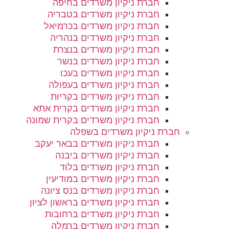
חברת ניקיון משרדים בחיפה
חברת ניקיון משרדים בטבריה
חברת ניקיון משרדים בכרמיאל
חברת ניקיון משרדים בנהריה
חברת ניקיון משרדים בנצרת
חברת ניקיון משרדים בנשר
חברת ניקיון משרדים בעכו
חברת ניקיון משרדים בעפולה
חברת ניקיון משרדים בקריות
חברת ניקיון משרדים בקרית אתא
חברת ניקיון משרדים בקרית שמונה
חברת ניקיון משרדים בשפלה
חברת ניקיון משרדים בבאר יעקב
חברת ניקיון משרדים ביבנה
חברת ניקיון משרדים בלוד
חברת ניקיון משרדים במודיעין
חברת ניקיון משרדים בנס ציונה
חברת ניקיון משרדים בראשון לציון
חברת ניקיון משרדים ברחובות
חברת ניקיון משרדים ברמלה