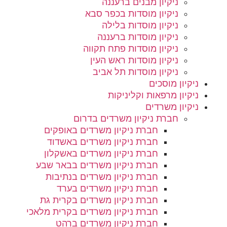
ניקיון מבנים ברעננה
ניקיון מוסדות בכפר סבא
ניקיון מוסדות בלילה
ניקיון מוסדות ברעננה
ניקיון מוסדות פתח תקווה
ניקיון מוסדות ראש העין
ניקיון מוסדות תל אביב
ניקיון מוסכים
ניקיון מרפאות וקליניקות
ניקיון משרדים
חברת ניקיון משרדים בדרום
חברת ניקיון משרדים באופקים
חברת ניקיון משרדים באשדוד
חברת ניקיון משרדים באשקלון
חברת ניקיון משרדים בבאר שבע
חברת ניקיון משרדים בנתיבות
חברת ניקיון משרדים בערד
חברת ניקיון משרדים בקרית גת
חברת ניקיון משרדים בקרית מלאכי
חברת ניקיון משרדים ברהט