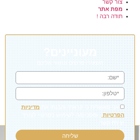
צור קשר
מפת אתר
תודה רבה !
מעוניינים?
השאירו פרטים ונחזור אליכם
אני מאשר/ת כי קראתי והבנתי את
מדיניות
הפרטיות
, ומסכים/ה לשימוש בפרטיי לצורך
יצירת קשר.
שליחה