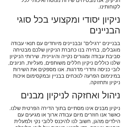
הניקיון, אנו מבטיחים שירות מנוסה ואיכותי לכל
לקוחותינו.
ניקיון יסודי ומקצועי בכל סוגי
הבניינים
בבניינים “רגילים” ובבניינים מיוחדים עם תנאי עבודה
מוגבלים, בחירה בנו כחברת הניקיון שלכם מבטיחה
סביבת עבודה ומגורים נקייה והיגיינית. שירותי הניקיון
שלנו כוללים ניקיון חללים משותפים, מעליות, חניונים,
לובי כניסה וחדרי מדרגות. אנו מספקים את השירות
במינימום הפרעה לנוכחים בבניין ובמקסימום איכות
ניקיון ותחזוקה.
ניהול ואחזקה לניקיון מבנים
ניקיון מבנים אינו מסתיים בתוך הדירה הפרטית שלנו.
כאשר אנו חוזרים מיום עבודה ארוך או מגיעים עם
הילדים מהגן, חשוב לנו להיכנס ללובי נקי ולמעלית