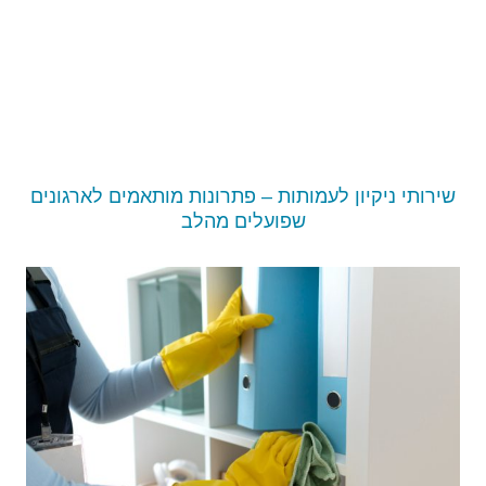
שירותי ניקיון לעמותות – פתרונות מותאמים לארגונים
שפועלים מהלב