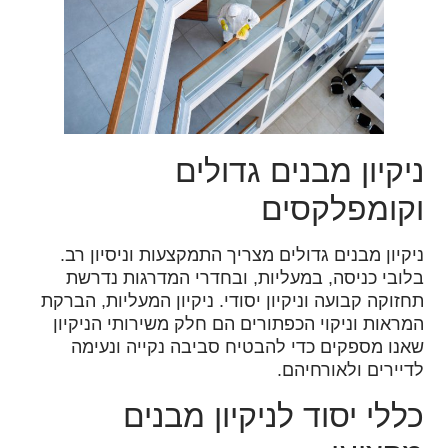
ניקיון מבנים גדולים
וקומפלקסים
ניקיון מבנים גדולים מצריך התמקצעות וניסיון רב.
בלובי כניסה, במעליות, ובחדרי המדרגות נדרשת
תחזוקה קבועה וניקיון יסודי. ניקיון המעליות, הברקת
המראות וניקוי הכפתורים הם חלק משירותי הניקיון
שאנו מספקים כדי להבטיח סביבה נקייה ונעימה
לדיירים ולאורחיהם.
כללי יסוד לניקיון מבנים