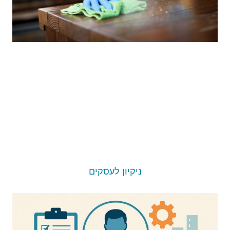
ניקיון לעסקים