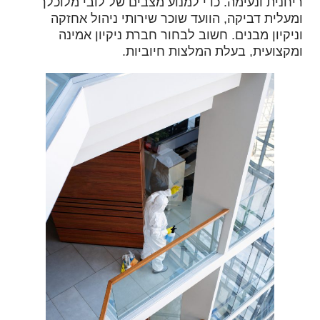
ריחנית ונעימה. כדי למנוע מצבים של לובי מלוכלך
ומעלית דביקה, הוועד שוכר שירותי ניהול אחזקה
וניקיון מבנים. חשוב לבחור חברת ניקיון אמינה
ומקצועית, בעלת המלצות חיוביות.