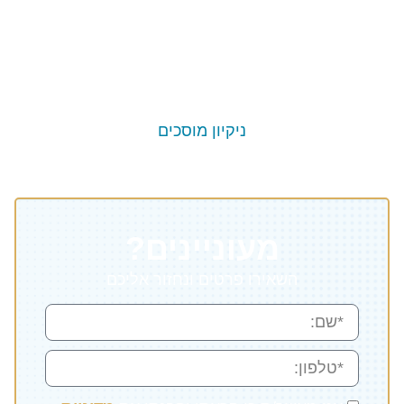
ניקיון מוסכים
מעוניינים?
השאירו פרטים ונחזור אליכם