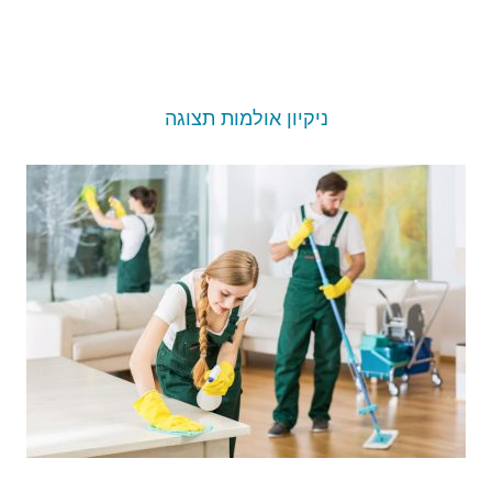
ניקיון אולמות תצוגה