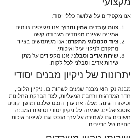
מקצועי
אנו מקפידים על שלושה כללי יסוד:
צוות עובדים אמין וחרוץ
: אנו מגייסים צוותים
אמינים שאינם מפחדים מעבודה קשה.
ציוד טכנולוגי מתקדם
: אנו משתמשים בציוד
מתקדם לניקוי יעיל ואיכותי.
שירות אדיב וסבלני
: אנו מקפידים על מתן
שירות אדיב וסבלני לכל לקוח.
יתרונות של ניקיון מבנים יסודי
מבנה נקי הוא מבנה שנעים לשהות בו. ניקיון הלובי,
חדר המדרגות ורחבת המעליות, לצד הברקת החלונות
וטיפוח הגינה, מעלה את ערך הנכס שלכם ומושך קונים
פוטנציאליים. שמירה על ניקיון יסודי וטיפוח המבנה
חשובים גם לשמירה על ערך הנכס וגם לשיפור איכות
החיים של הדיירים.