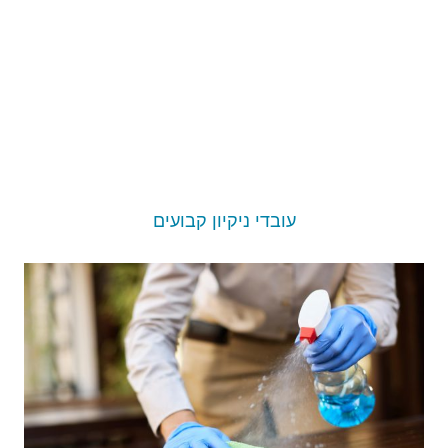
עובדי ניקיון קבועים