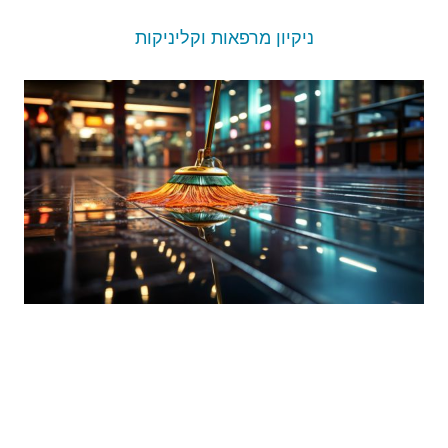
ניקיון מרפאות וקליניקות