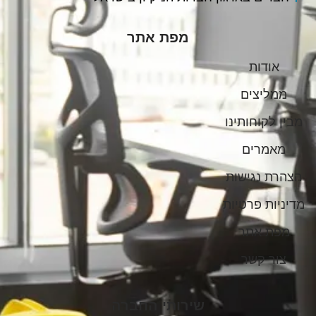
מפת אתר
אודות
ממליצים
מבין לקוחותינו
מאמרים
הצהרת נגישות
מדיניות פרטיות
מפת אתר
צור קשר
שירותי החברה