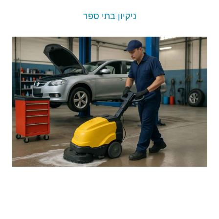
ניקיון בתי ספר