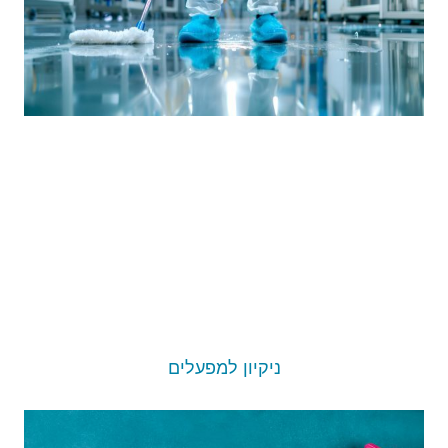
ניקיון למפעלים