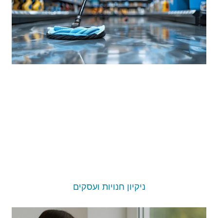
ניקיון חנויות ועסקים