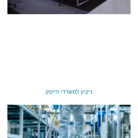
ניקיון למשרדי הייטק