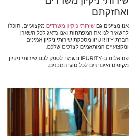
שירותי ניקיון משרדים
ואחזקתם
אנו מציעים גם
שירותי ניקיון משרדים
מקצועיים. תוכלו
להשאיר לנו את המפתחות ואנו נדאג לכל השאר!
חברת iPURITY מספקת שירותי ניקיון אמינים
ומקצועיים המותאמים לצרכים שלכם.
פנו אלינו ב-iPURITY ונשמח לספק לכם שירותי ניקיון
מקיפים ואיכותיים לכל סוגי המבנים.