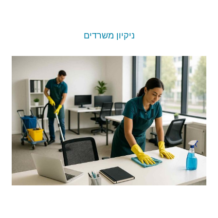
ניקיון משרדים