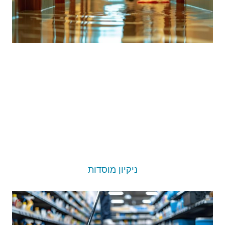
ניקיון מוסדות