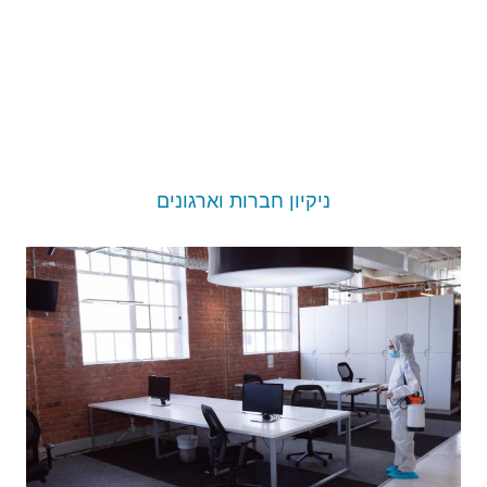
ניקיון חברות וארגונים