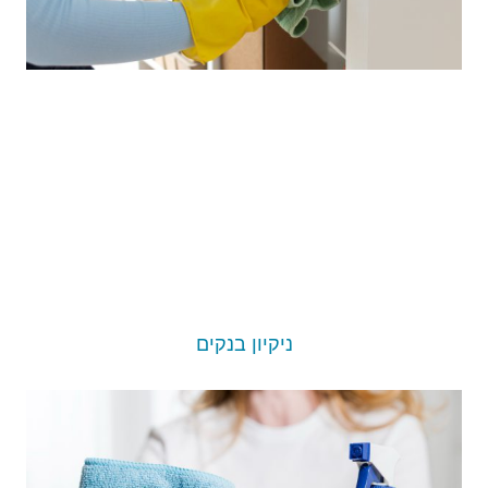
ניקיון בנקים