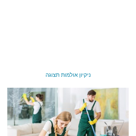
ניקיון אולמות תצוגה