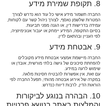
8. תקופת שמירת מידע
החברה תשמור מידע אישי כל עוד הוא נדרש לצורך
המטרות שלשמן נאסף, לצורך ניהול קשר עם לקוחות,
עמידה בדרישות דין, או הגנה מפני תביעות.
בסיום התקופה, המידע יימחק או יעבור אנונימיזציה,
לפי העניין ובהתאם לדין.
9. אבטחת מידע
החברה מיישמת אמצעי אבטחת מידע מקובלים
להפחתת סיכונים של גישה בלתי מורשית, אובדן או
שימוש לרעה במידע.
עם זאת, אין אפשרות להבטיח חסינות מלאה.
במקרה של אירוע אבטחה מהותי, תפעל החברה לפי
הוראות הדין, לרבות דיווח כנדרש.
10. הבהרה בנוגע לביקורות
והמלצות באתר בנושא פרטיות