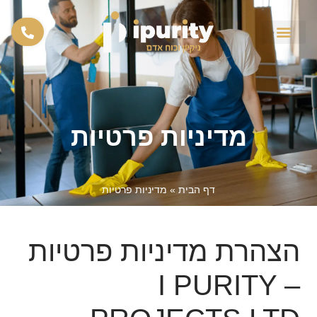
צור קשר
מבין לקוחותינו
מדיניות פרטיות
דף הבית
»
מדיניות פרטיות
הצהרת מדיניות פרטיות
– I PURITY