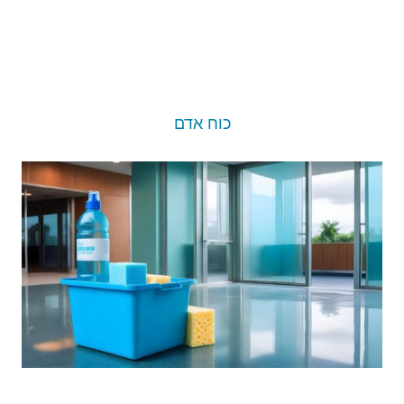
כוח אדם