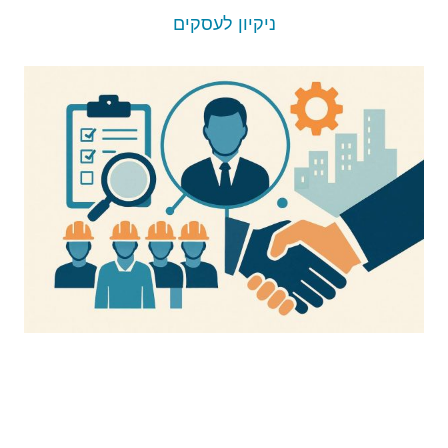
ניקיון לעסקים