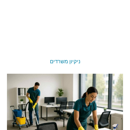
ניקיון משרדים