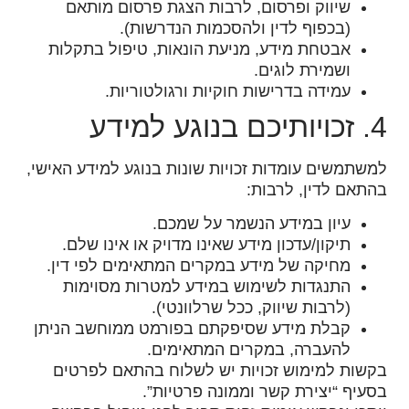
שיווק ופרסום, לרבות הצגת פרסום מותאם
(בכפוף לדין ולהסכמות הנדרשות).
אבטחת מידע, מניעת הונאות, טיפול בתקלות
ושמירת לוגים.
עמידה בדרישות חוקיות ורגולטוריות.
4. זכויותיכם בנוגע למידע
למשתמשים עומדות זכויות שונות בנוגע למידע האישי,
בהתאם לדין, לרבות:
עיון במידע הנשמר על שמכם.
תיקון/עדכון מידע שאינו מדויק או אינו שלם.
מחיקה של מידע במקרים המתאימים לפי דין.
התנגדות לשימוש במידע למטרות מסוימות
(לרבות שיווק, ככל שרלוונטי).
קבלת מידע שסיפקתם בפורמט ממוחשב הניתן
להעברה, במקרים המתאימים.
בקשות למימוש זכויות יש לשלוח בהתאם לפרטים
בסעיף “יצירת קשר וממונה פרטיות”.