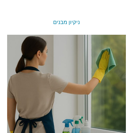
ניקיון מבנים