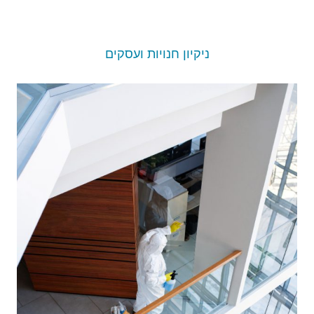
ניקיון חנויות ועסקים