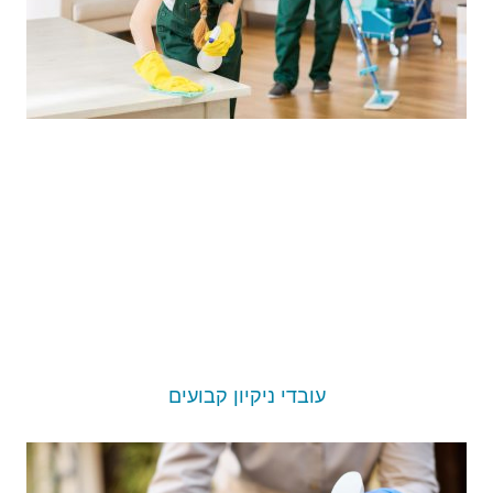
עובדי ניקיון קבועים