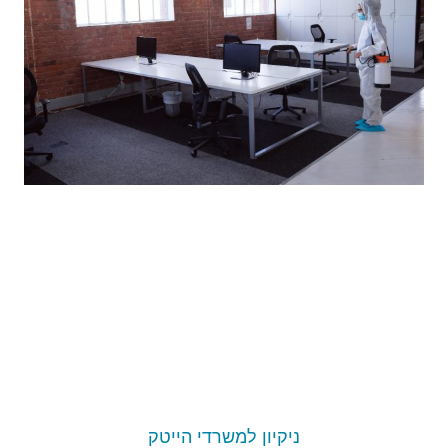
ניקיון למשרדי הייטק