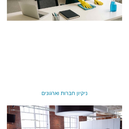
ניקיון חברות וארגונים