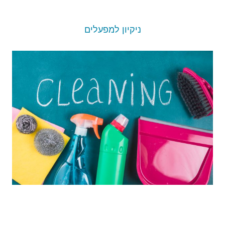
ניקיון למפעלים