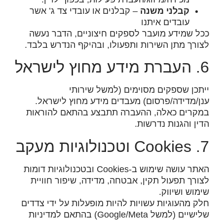
קבלני משנה
– קבלנים או עובדי צד ג’ אשר
עובדים איתנו
ככל שמידע מועבר לספקים חיצוניים, הדבר נעשה
לצורך מתן השירות ותפעולו, ובהיקף הנדרש בלבד.
6. העברת מידע מחוץ לישראל
ייתכן שספקים מסוימים (למשל שירותי
ענן/מדידה/פרסום) מעבדים מידע מחוץ לישראל.
במקרים כאלה, ההעברה תתבצע בהתאם להוראות
הדין והגנות נדרשות.
7. Cookies וטכנולוגיות מעקב
האתר עושה שימוש ב-Cookies ובטכנולוגיות דומות
לצורך תפעול תקין, אבטחה, מדידה, שיפור חוויית
שימוש ושיווק.
חלק מהעוגיות עשויות להיות מופעלות על ידי צדדים
שלישיים (למשל Google/Meta) בהתאם למדיניות