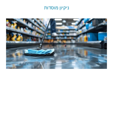
ניקיון מוסדות