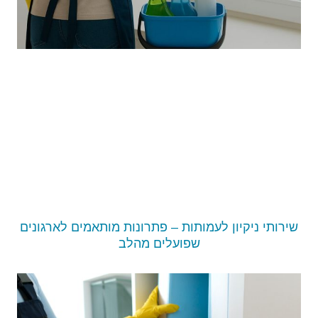
שירותי ניקיון לעמותות – פתרונות מותאמים לארגונים
שפועלים מהלב