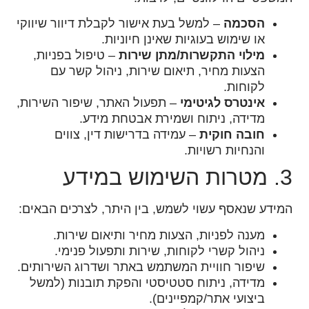
הסכמה
– למשל בעת אישור לקבלת דיוור שיווקי
או שימוש בעוגיות שאינן חיוניות.
מילוי התקשרות/מתן שירות
– טיפול בפניות,
הצעות מחיר, תיאום שירות, ניהול קשר עם
לקוחות.
אינטרס לגיטימי
– תפעול האתר, שיפור השירות,
מדידה, ניתוח ושמירת אבטחת מידע.
חובה חוקית
– עמידה בדרישות דין, צווים
והנחיות רשויות.
3. מטרות השימוש במידע
המידע שנאסף עשוי לשמש, בין היתר, לצרכים הבאים:
מענה לפניות, הצעות מחיר ותיאום שירות.
ניהול קשרי לקוחות, שירות ותפעול פנימי.
שיפור חוויית המשתמש באתר ושדרוג השירותים.
מדידה, ניתוח סטטיסטי והפקת תובנות (למשל
ביצועי אתר/קמפיינים).