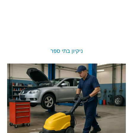
ניקיון בתי ספר