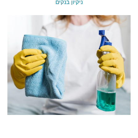
ניקיון בנקים