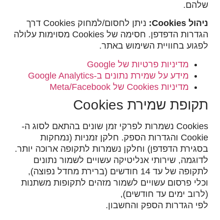
שלהם.
ניהול Cookies:
ניתן לחסום/למחוק Cookies דרך
הגדרות הדפדפן. חסימה של Cookies מסוימות עלולה
לפגוע בחוויית השימוש באתר.
מדיניות פרטיות של Google
מידע על שמירת נתונים ב-Google Analytics
מדיניות Cookies של Meta/Facebook
תקופת שמירת Cookies
Cookies נשמרות לפרקי זמן שונים בהתאם לסוג ה-
Cookie והגדרות הספק. חלקן זמניות (נמחקות
בסגירת הדפדפן) וחלקן נשמרות לתקופה ארוכה יותר.
לדוגמה, שירותי אנליטיקה עשויים לשמור נתונים
לתקופה של עד 14 חודשים (ברירת מחדל נפוצה),
וכלי פרסום עשויים לשמור מזהים לתקופות משתנות
(לרוב ימים עד חודשים),
לפי הגדרות הספק והחשבון.