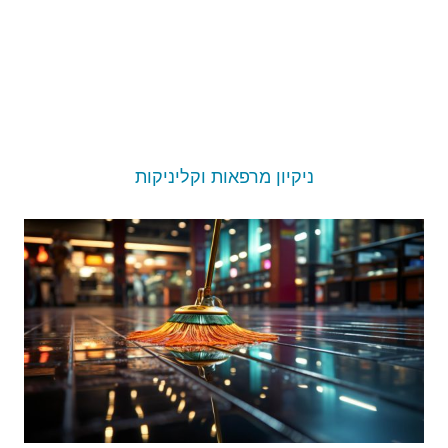
ניקיון מרפאות וקליניקות