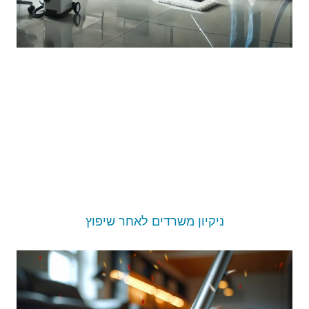
ניקיון משרדים לאחר שיפוץ