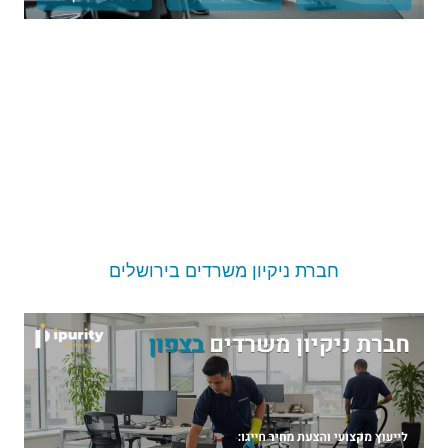
חברת ניקיון משרדים בירושלים