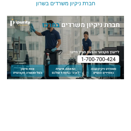
חברת ניקיון משרדים בשרון