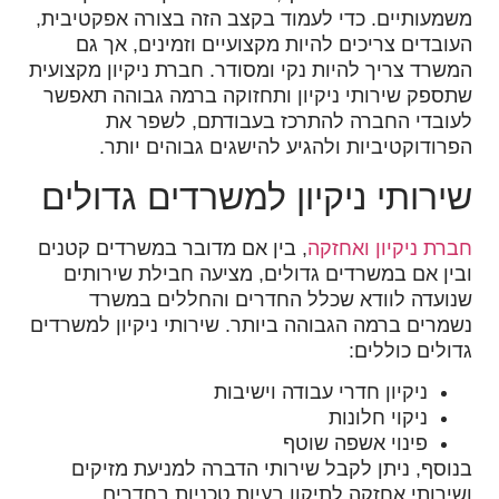
משמעותיים. כדי לעמוד בקצב הזה בצורה אפקטיבית,
העובדים צריכים להיות מקצועיים וזמינים, אך גם
המשרד צריך להיות נקי ומסודר. חברת ניקיון מקצועית
שתספק שירותי ניקיון ותחזוקה ברמה גבוהה תאפשר
לעובדי החברה להתרכז בעבודתם, לשפר את
הפרודוקטיביות ולהגיע להישגים גבוהים יותר.
שירותי ניקיון למשרדים גדולים
חברת ניקיון ואחזקה
, בין אם מדובר במשרדים קטנים
ובין אם במשרדים גדולים, מציעה חבילת שירותים
שנועדה לוודא שכלל החדרים והחללים במשרד
נשמרים ברמה הגבוהה ביותר. שירותי ניקיון למשרדים
גדולים כוללים:
ניקיון חדרי עבודה וישיבות
ניקוי חלונות
פינוי אשפה שוטף
בנוסף, ניתן לקבל שירותי הדברה למניעת מזיקים
ושירותי אחזקה לתיקון בעיות טכניות בחדרים