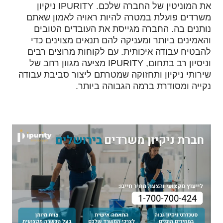
את המוניטין של החברה שלכם. IPURITY ניקיון
משרדים פועלת במטרה להיות ראויה לאמון שאתם
נותנים בה. החברה מגייסת את העובדים הטובים
והאמינים ביותר ומעניקה להם תנאים מצוינים כדי
להבטיח עבודה איכותית. עם לקוחות מרוצים רבים
וניסיון רב בתחום, IPURITY מציעה מגוון רחב של
שירותי ניקיון ותחזוקה שמטרתם ליצור סביבת עבודה
נקייה ומסודרת ברמה הגבוהה ביותר.