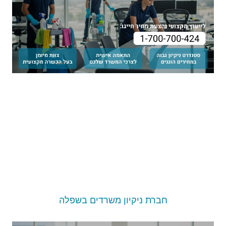
חברת ניקיון משרדים בשפלה