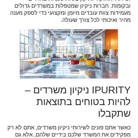
ובקומות. חברות ניקיון שמטפלות במשרדים גדולים
מעמידות צוות עובדים מיומן ומקצועי כדי לספק מענה
מהיר ואיכותי לכל צורך שעולה.
IPURITY ניקיון משרדים –
להיות בטוחים בתוצאות
שתקבלו
כאשר אתם פונים לשירותי ניקיון משרדים, אתם לא רק
מפקידים את המשרד שלכם בידיים שלהם, אלא גם