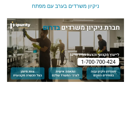
ניקיון משרדים בערב עם מפתח