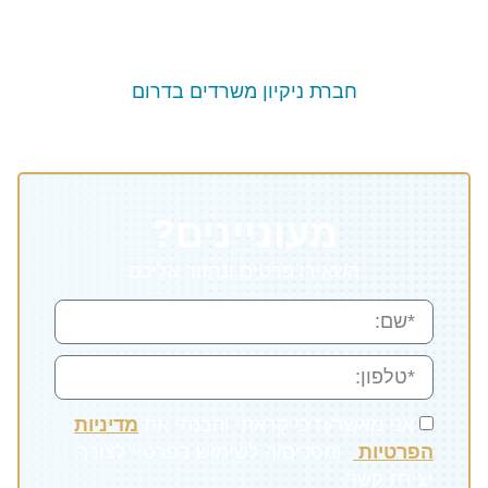
חברת ניקיון משרדים בדרום
מעוניינים?
השאירו פרטים ונחזור אליכם
אני מאשר/ת כי קראתי והבנתי את
מדיניות
הפרטיות
, ומסכים/ה לשימוש בפרטיי לצורך
יצירת קשר.