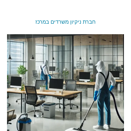
חברת ניקיון משרדים במרכז