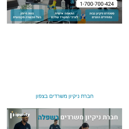
חברת ניקיון משרדים בצפון